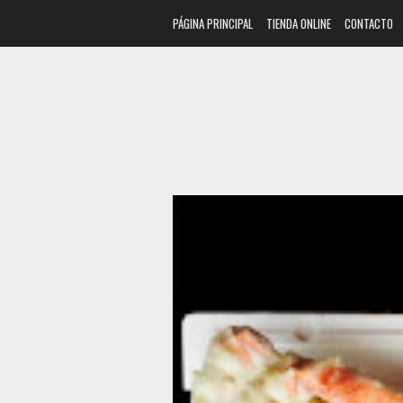
PÁGINA PRINCIPAL
TIENDA ONLINE
CONTACTO